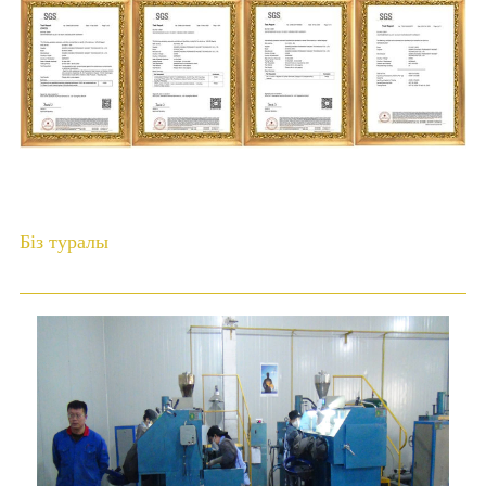
Біз туралы