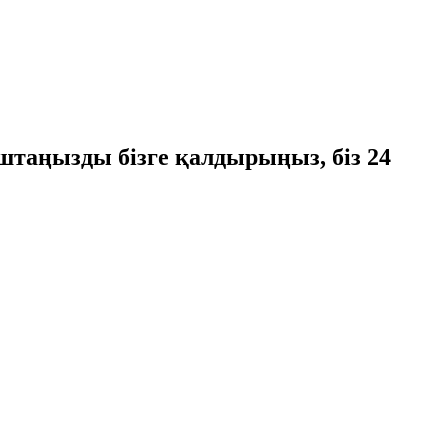
оштаңызды бізге қалдырыңыз, біз 24