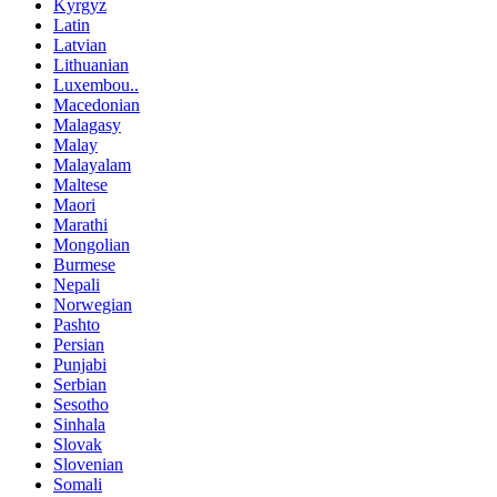
Kyrgyz
Latin
Latvian
Lithuanian
Luxembou..
Macedonian
Malagasy
Malay
Malayalam
Maltese
Maori
Marathi
Mongolian
Burmese
Nepali
Norwegian
Pashto
Persian
Punjabi
Serbian
Sesotho
Sinhala
Slovak
Slovenian
Somali