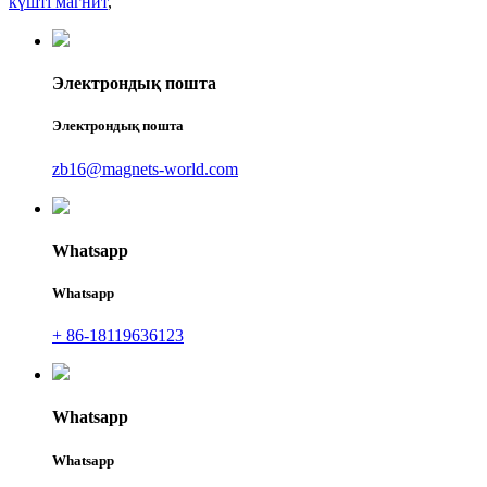
күшті магнит
,
Электрондық пошта
Электрондық пошта
zb16@magnets-world.com
Whatsapp
Whatsapp
+ 86-18119636123
Whatsapp
Whatsapp