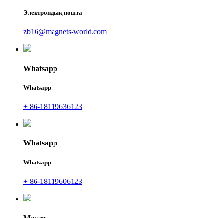
Электрондық пошта
zb16@magnets-world.com
Whatsapp
Whatsapp
+ 86-18119636123
Whatsapp
Whatsapp
+ 86-18119606123
Махат