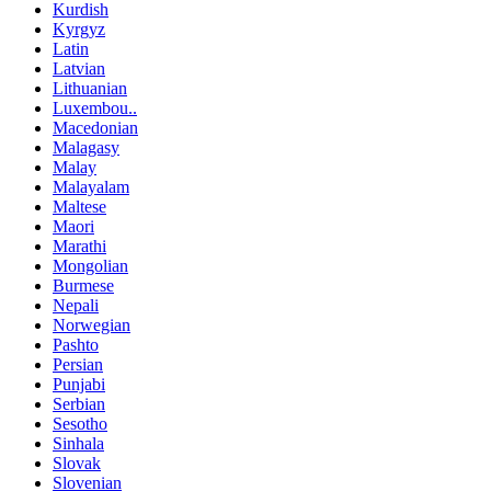
Kurdish
Kyrgyz
Latin
Latvian
Lithuanian
Luxembou..
Macedonian
Malagasy
Malay
Malayalam
Maltese
Maori
Marathi
Mongolian
Burmese
Nepali
Norwegian
Pashto
Persian
Punjabi
Serbian
Sesotho
Sinhala
Slovak
Slovenian